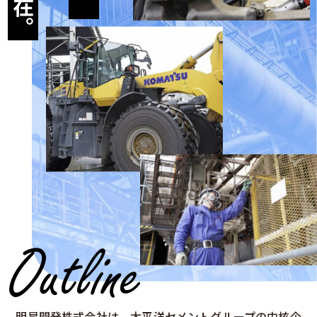
明星開発株式会社は、太平洋セメントグループの中核企