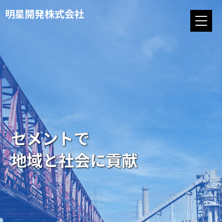
明星開発株式会社
セメントで
地域と社会に貢献