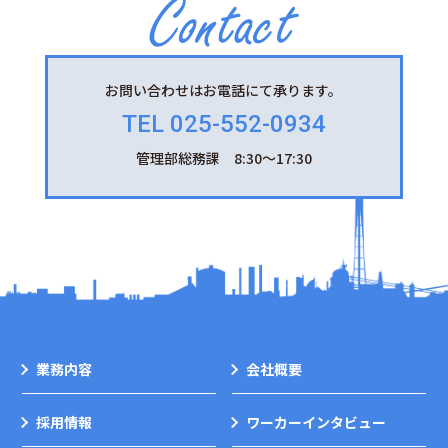
お問い合わせはお電話にて承ります。
TEL 025-552-0934
管理部総務課 8:30～17:30
業務内容
会社概要
採用情報
ワーカーインタビュー