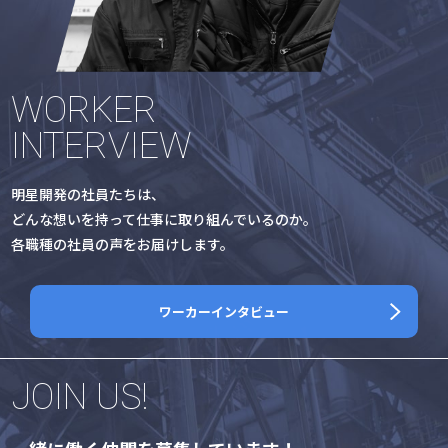
WORKER
INTERVIEW
明星開発の社員たちは、
どんな想いを持って仕事に取り組んでいるのか。
各職種の社員の声をお届けします。
ワーカーインタビュー
JOIN US!