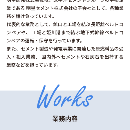
業である
明星セメント株式会社の子会社として、各種業
務を請け負っています。
代表的な業務として、鉱山と工場を結ぶ長距離ベルトコ
ンベアや、
工場と姫川港まで結ぶ地下式幹線ベルトコ
ンベアの運転・保守を行っています。
また、セメント製造や発電事業に関連した原燃料品の受
入・投入業務、
国内外へセメントや石灰石を出荷する
業務などを担っています。
業務内容