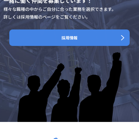
一緒に働く仲間を募集しています！
様々な職種の中からご自分に合った業務を選択できます。
詳しくは採用情報のページをご覧ください。
採用情報