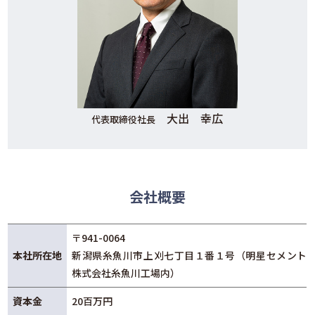
大出 幸広
代表取締役社長
会社概要
〒941-0064
本社所在地
新潟県糸魚川市上刈七丁目１番１号（明星セメント
株式会社糸魚川工場内）
資本金
20百万円